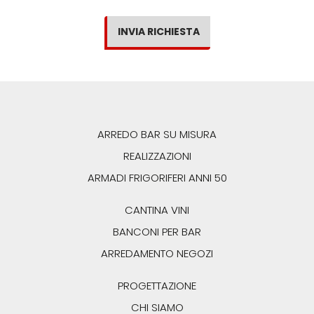
INVIA RICHIESTA
ARREDO BAR SU MISURA
REALIZZAZIONI
ARMADI FRIGORIFERI
ANNI 50
CANTINA VINI
BANCONI PER BAR
ARREDAMENTO NEGOZI
PROGETTAZIONE
CHI SIAMO