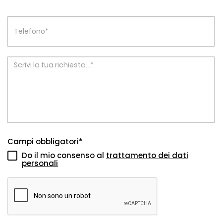
Campi obbligatori*
Do il mio consenso al
trattamento dei dati
personali