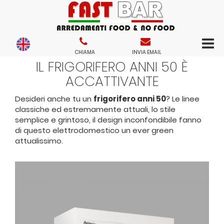
CHIAMA
INVIA EMAIL
IL FRIGORIFERO ANNI 50 È
ACCATTIVANTE
Desideri anche tu un
frigorifero anni 50
? Le linee
classiche ed estremamente attuali, lo stile
semplice e grintoso, il design inconfondibile fanno
di questo elettrodomestico un ever green
attualissimo.