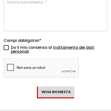
Campi obbligatori*
Do il mio consenso al
trattamento dei dati
personali
INVIA RICHIESTA