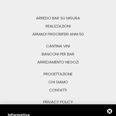
ARREDO BAR SU MISURA
REALIZZAZIONI
ARMADI FRIGORIFERI
ANNI 50
CANTINA VINI
BANCONI PER BAR
ARREDAMENTO NEGOZI
PROGETTAZIONE
CHI SIAMO
CONTATTI
PRIVACY POLICY
COOKIE POLICY
Informativa