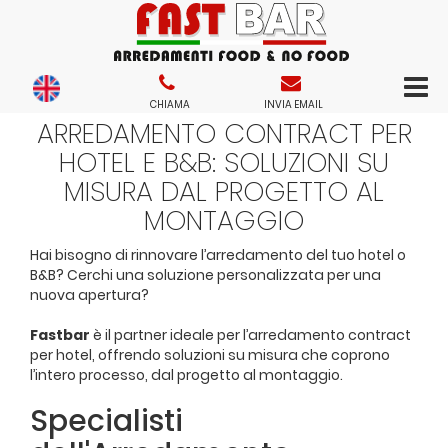
CHIAMA
INVIA EMAIL
ARREDAMENTO CONTRACT PER
HOTEL E B&B: SOLUZIONI SU
MISURA DAL PROGETTO AL
MONTAGGIO
Hai bisogno di rinnovare l’arredamento del tuo hotel o
B&B? Cerchi una soluzione personalizzata per una
nuova apertura?
Fastbar
è il partner ideale per l’arredamento contract
per hotel, offrendo soluzioni su misura che coprono
l’intero processo, dal progetto al montaggio.
Specialisti