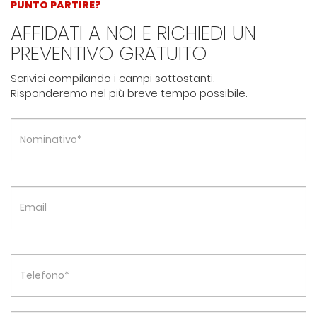
PUNTO PARTIRE?
AFFIDATI A NOI E RICHIEDI UN
PREVENTIVO GRATUITO
Scrivici compilando i campi sottostanti.
Risponderemo nel più breve tempo possibile.