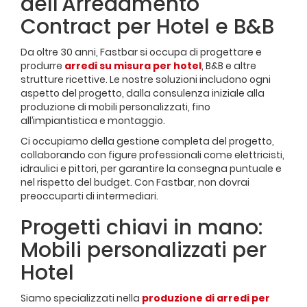
dell'Arredamento
Contract per Hotel e B&B
Da oltre 30 anni, Fastbar si occupa di progettare e
produrre
arredi su misura per hotel
, B&B e altre
strutture ricettive. Le nostre soluzioni includono ogni
aspetto del progetto, dalla consulenza iniziale alla
produzione di mobili personalizzati, fino
all’impiantistica e montaggio.
Ci occupiamo della gestione completa del progetto,
collaborando con figure professionali come elettricisti,
idraulici e pittori, per garantire la consegna puntuale e
nel rispetto del budget. Con Fastbar, non dovrai
preoccuparti di intermediari.
Progetti chiavi in mano:
Mobili personalizzati per
Hotel
Siamo specializzati nella
produzione di arredi per