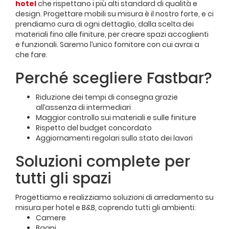
hotel
che rispettano i più alti standard di qualità e
design. Progettare mobili su misura è il nostro forte, e ci
prendiamo cura di ogni dettaglio, dalla scelta dei
materiali fino alle finiture, per creare spazi accoglienti
e funzionali. Saremo l’unico fornitore con cui avrai a
che fare.
Perché scegliere Fastbar?
Riduzione dei tempi di consegna grazie
all’assenza di intermediari
Maggior controllo sui materiali e sulle finiture
Rispetto del budget concordato
Aggiornamenti regolari sullo stato dei lavori
Soluzioni complete per
tutti gli spazi
Progettiamo e realizziamo soluzioni di arredamento su
misura per hotel e B&B, coprendo tutti gli ambienti:
Camere
Bagni