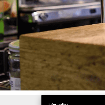
Informativa