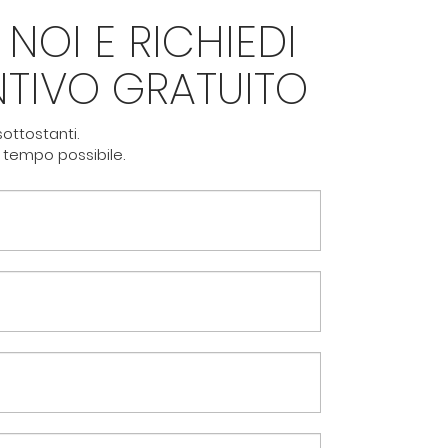
 NOI E RICHIEDI
NTIVO GRATUITO
ottostanti.
 tempo possibile.