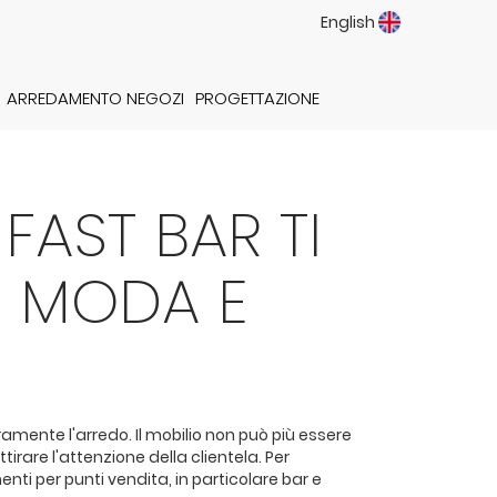
English
ARREDAMENTO NEGOZI
PROGETTAZIONE
FAST BAR TI
I MODA E
ramente l'arredo. Il mobilio non può più essere
rare l'attenzione della clientela. Per
enti per punti vendita, in particolare bar e