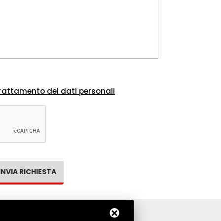
rattamento dei dati personali
INVIA RICHIESTA