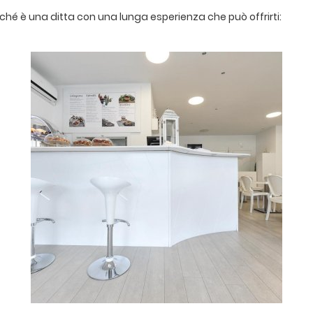
rché è una ditta con una lunga esperienza che può offrirti: