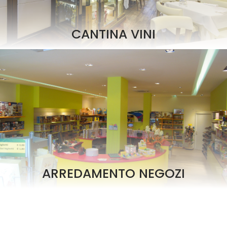
CANTINA VINI
ARREDAMENTO NEGOZI