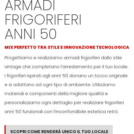
ARMADI
FRIGORIFERI
ANNI 50
MIX PERFETTO TRA STILE E INNOVAZIONE TECNOLOGICA
Progettiamo e realizziamo armadi frigoriferi dallo stile
vintage che completano l’arredamento per il tuo locale.
I frigoriferi ispirati agli anni ‘50 donano un tocco originale
e si adattano ad ogni tipo di ambiente. Utilizziamo
materiali e componenti della migliore qualità e
personalizziamo ogni dettaglio per realizzare frigoriferi
anni ‘50 funzionali con l’inconfondibile estetica retrò.
SCOPRI COME RENDERÀ UNICO IL TUO LOCALE