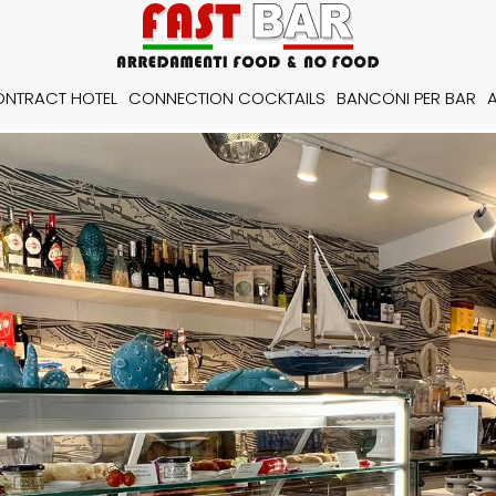
NTRACT HOTEL
CONNECTION COCKTAILS
BANCONI PER BAR