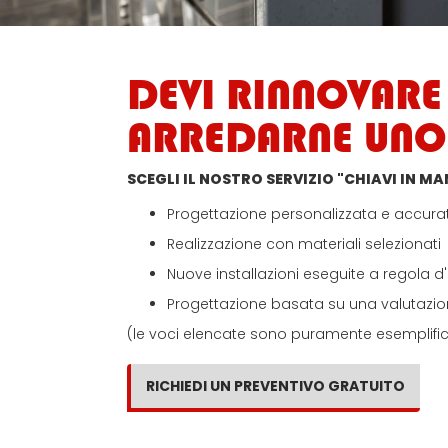
DEVI RINNOVARE 
ARREDARNE UNO
SCEGLI IL NOSTRO SERVIZIO "CHIAVI IN M
Progettazione personalizzata e accura
Realizzazione con materiali selezionati
Nuove installazioni eseguite a regola d'
Progettazione basata su una valutazion
(le voci elencate sono puramente esemplifica
RICHIEDI UN PREVENTIVO GRATUITO