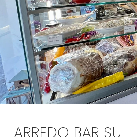
ARREDO BAR SU