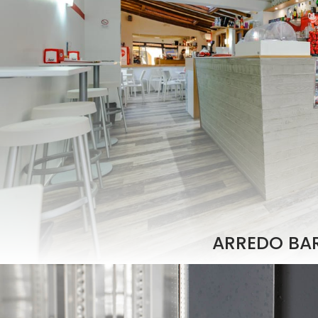
ARREDO BAR