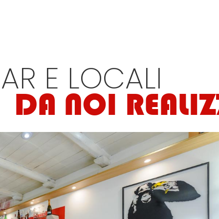
AR E LOCALI
DA NOI REALIZ