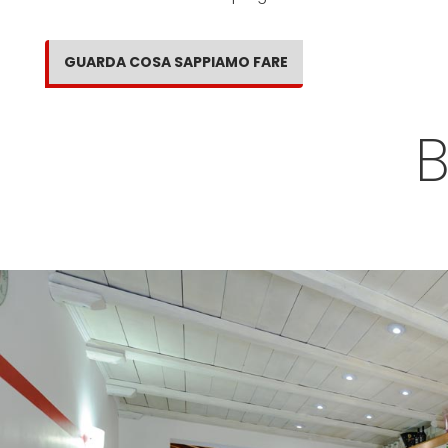
GUARDA COSA SAPPIAMO FARE
B