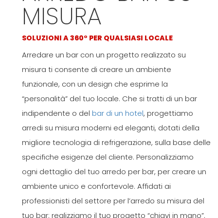
MISURA
SOLUZIONI A 360° PER QUALSIASI LOCALE
Arredare un bar con un progetto realizzato su
misura ti consente di creare un ambiente
funzionale, con un design che esprime la
“personalità” del tuo locale. Che si tratti di un bar
indipendente o del
bar di un hotel
, progettiamo
arredi su misura moderni ed eleganti, dotati della
migliore tecnologia di refrigerazione, sulla base delle
specifiche esigenze del cliente. Personalizziamo
ogni dettaglio del tuo arredo per bar, per creare un
ambiente unico e confortevole. Affidati ai
professionisti del settore per l’arredo su misura del
tuo bar: realizziamo il tuo progetto “chiavi in mano”.