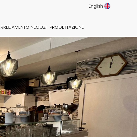
English
ARREDAMENTO NEGOZI
PROGETTAZIONE
Next