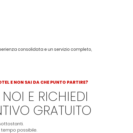
esperienza consolidata e un servizio completo,
OTEL E NON SAI DA CHE PUNTO PARTIRE?
 NOI E RICHIEDI
NTIVO GRATUITO
ottostanti.
 tempo possibile.