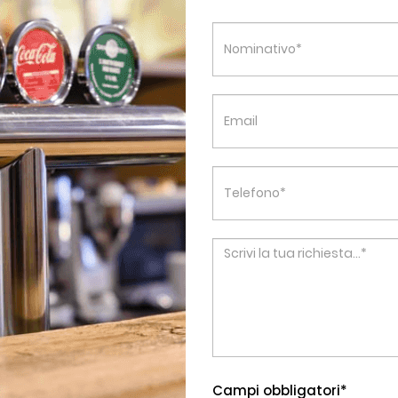
Campi obbligatori*