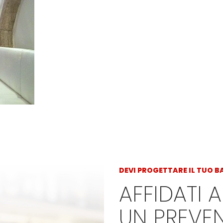
DEVI PROGETTARE IL TUO B
AFFIDATI A
UN PREVE