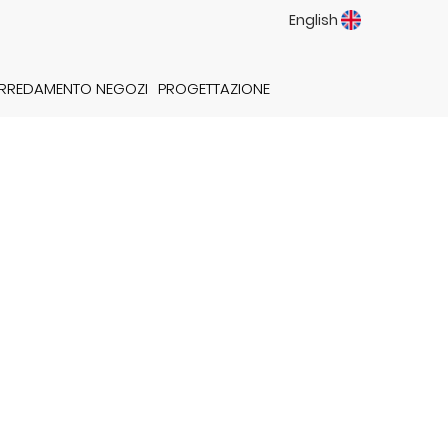
English
RREDAMENTO NEGOZI
PROGETTAZIONE