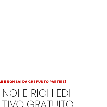
AR E NON SAI DA CHE PUNTO PARTIRE?
 NOI E RICHIEDI
NTIVO GRATUITO