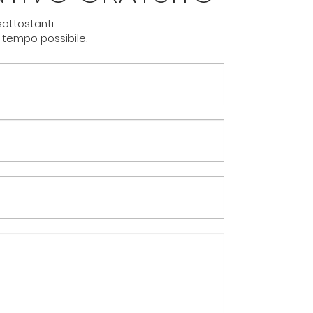
ottostanti.
 tempo possibile.